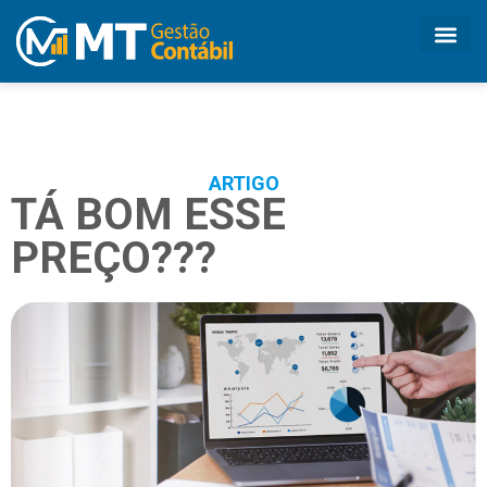
ARTIGO
TÁ BOM ESSE
PREÇO???