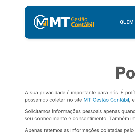
QUEM
Po
A sua privacidade é importante para nós. É pol
possamos coletar no site
MT Gestão Contábil
, 
Solicitamos informações pessoais apenas quand
seu conhecimento e consentimento. Também in
Apenas retemos as informações coletadas pelo