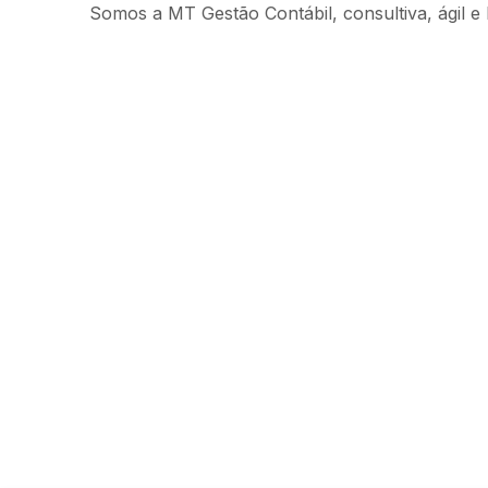
Somos a MT Gestão Contábil, consultiva, ágil e