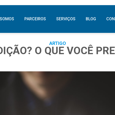
 SOMOS
PARCEIROS
SERVIÇOS
BLOG
CON
ARTIGO
DIÇÃO? O QUE VOCÊ PR