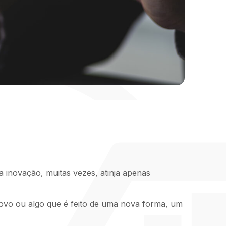
inovação, muitas vezes, atinja apenas
ovo ou algo que é feito de uma nova forma, um