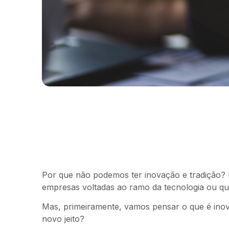
Por que não podemos ter inovação e tradição? 
empresas voltadas ao ramo da tecnologia ou qu
Mas, primeiramente, vamos pensar o que é inov
novo jeito?