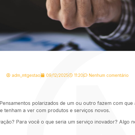
adm_mtgestao
09/12/2025
11:20
Nenhum comentário
Pensamentos polarizados de um ou outro fazem com que a 
e tenham a ver com produtos e serviços novos.
ação? Para você o que seria um serviço inovador? Algo n