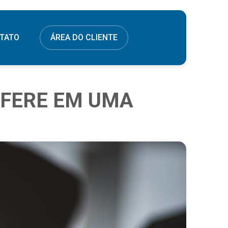
TATO
ÁREA DO CLIENTE
EFERE EM UMA