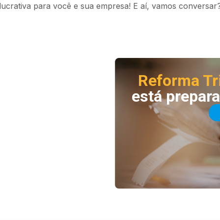
 lucrativa para você e sua empresa! E aí, vamos conversar
Reforma Tr
está prepar